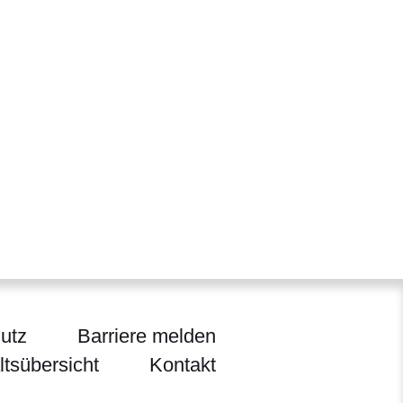
utz
Barriere melden
ltsübersicht
Kontakt