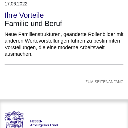
17.06.2022
Ihre Vorteile
Familie und Beruf
Neue Familienstrukturen, geänderte Rollenbilder mit
anderen Wertevorstellungen führen zu bestimmten
Vorstellungen, die eine moderne Arbeitswelt
ausmachen.
ZUM SEITENANFANG