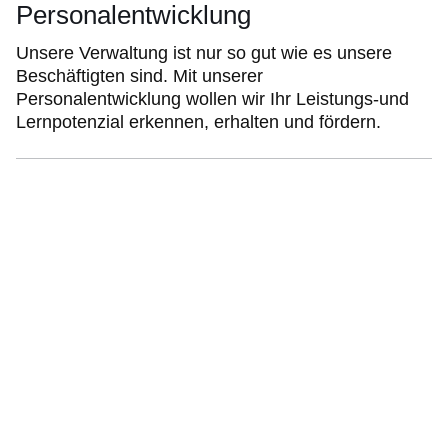
Personalentwicklung
Unsere Verwaltung ist nur so gut wie es unsere
Beschäftigten sind. Mit unserer
Personalentwicklung wollen wir Ihr Leistungs-und
Lernpotenzial erkennen, erhalten und fördern.