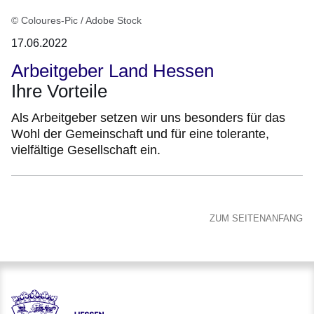
© Coloures-Pic / Adobe Stock
17.06.2022
Arbeitgeber Land Hessen
Ihre Vorteile
Als Arbeitgeber setzen wir uns besonders für das
Wohl der Gemeinschaft und für eine tolerante,
vielfältige Gesellschaft ein.
ZUM SEITENANFANG