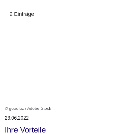
2 Einträge
:2
Ergebnisse:
© goodluz / Adobe Stock
23.06.2022
Ihre Vorteile